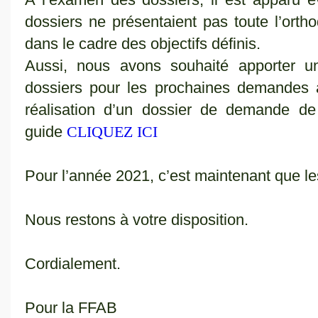
dossiers ne présentaient pas toute l’ortho
dans le cadre des objectifs définis.
Aussi, nous avons souhaité apporter un
dossiers pour les prochaines demandes a
réalisation d’un dossier de demande de
guide
CLIQUEZ ICI
Pour l’année 2021, c’est maintenant que les
Nous restons à votre disposition.
Cordialement.
Pour la FFAB