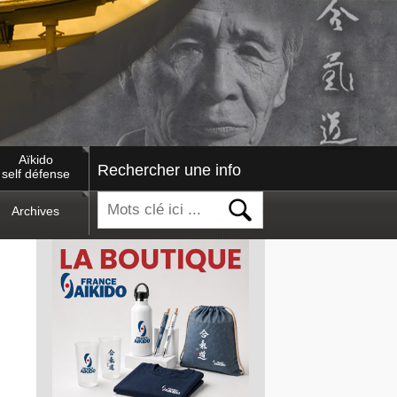
Aïkido
Rechercher une info
self défense
Archives