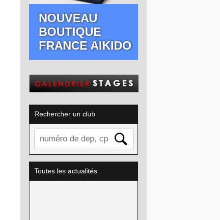
NOUVEAU
BOUTIQUE
FRANCE AIKIDO
Rechercher un club
Toutes les actualités