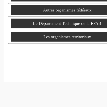
Autres organismes fédéraux
Le Département Technique de la FFAB
Les organismes territoriaux