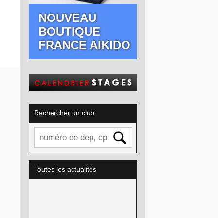
NOUVEAU
BOUTIQUE
FRANCE AIKIDO
Rechercher un club
Toutes les actualités