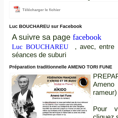
Télécharger le fichier
Luc BOUCHAREU sur Facebook
A suivre sa page
facebook
, avec, entre 
Luc BOUCHAREU
séances de suburi
Préparation traditionnelle AMENO TORI FUNE
PREPA
Ameno 
rameur)
Pour vi
cliquez 