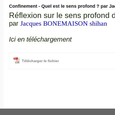
Confinement - Quel est le sens profond ? par
Réflexion sur le sens profond
par
Jacques BONEMAISON shihan
Ici en téléchargement
Télécharger le fichier