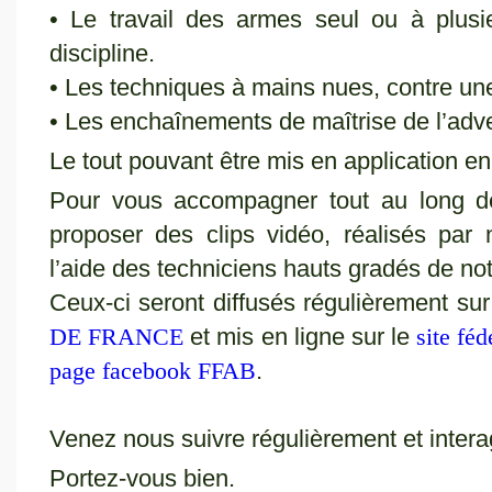
• Le travail des armes seul ou à plusie
discipline.
• Les techniques à mains nues, contre un
• Les enchaînements de maîtrise de l’adv
Le tout pouvant être mis en application en
Pour vous accompagner tout au long de
proposer des clips vidéo, réalisés par
l’aide des techniciens hauts gradés de not
Ceux-ci seront diffusés régulièrement su
DE FRANCE
et mis en ligne sur le
site féd
page facebook FFAB
.
Venez nous suivre régulièrement et intera
Portez-vous bien.