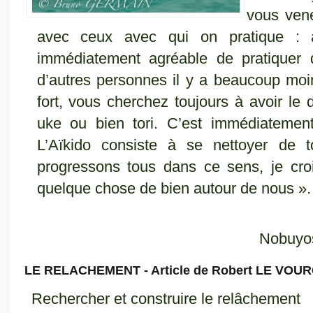
vous vene
avec ceux avec qui on pratique : a
immédiatement agréable de pratiquer 
d’autres personnes il y a beaucoup moins
fort, vous cherchez toujours à avoir le
uke ou bien tori. C’est immédiatement
L’Aïkido consiste à se nettoyer de t
progressons tous dans ce sens, je crois
quelque chose de bien autour de nous ».
Nobuyos
LE RELACHEMENT - Article de Robert LE VOUR
Rechercher et construire le relâchement