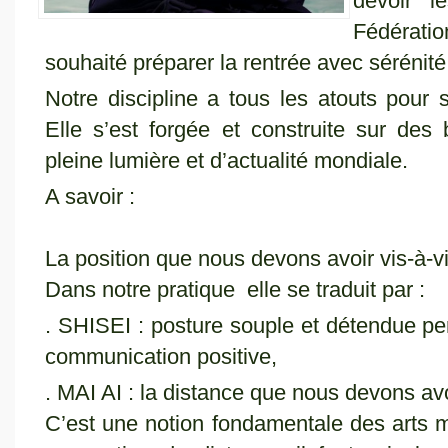
devoir l
Fédératio
souhaité préparer la rentrée avec sérénité 
Notre discipline a tous les atouts pour 
Elle s’est forgée et construite sur de
pleine lumière et d’actualité mondiale.
A savoir :
La position que nous devons avoir vis-à-v
Dans notre pratique elle se traduit par :
. SHISEI : posture souple et détendue per
communication positive,
. MAI AI : la distance que nous devons avo
C’est une notion fondamentale des arts 