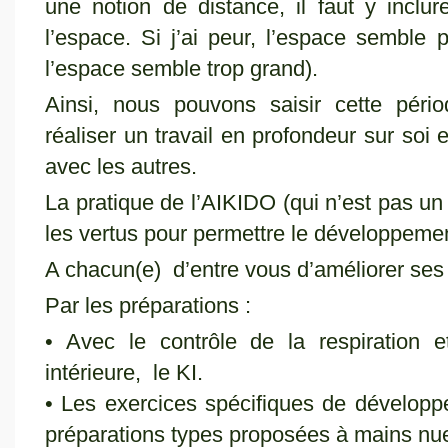
une notion de distance, il faut y inc
l’espace. Si j’ai peur, l’espace semble pe
l’espace semble trop grand).
Ainsi, nous pouvons saisir cette pér
réaliser un travail en profondeur sur soi 
avec les autres.
La pratique de l’AIKIDO (qui n’est pas un 
les vertus pour permettre le développemen
A chacun(e) d’entre vous d’améliorer se
Par les préparations :
• Avec le contrôle de la respiration 
intérieure, le KI.
• Les exercices spécifiques de dévelop
préparations types proposées à mains nu