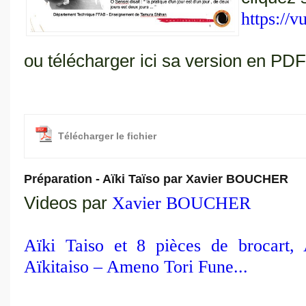
https://v
ou télécharger ici sa version en PDF
Télécharger le fichier
Préparation - Aïki Taïso par Xavier BOUCHER
Videos par
Xavier BOUCHER
Aïki Taiso et 8 pièces de brocart,
Aïkitaiso – Ameno Tori Fune...