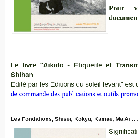
Pour vi
documen
Le livre "Aïkido - Etiquette et Tra
Shihan
Edité par les Editions du soleil levant" es
de commande des publications et outils promo
Les Fondations, Shisei, Kokyu, Kamae, Ma Aï ….
Significa