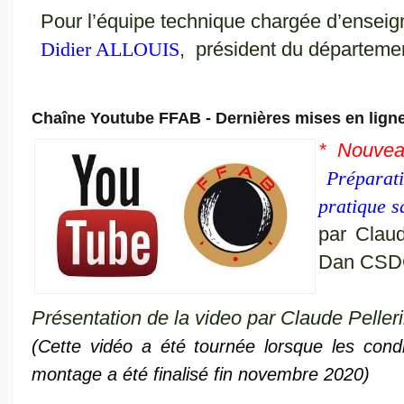
Pour l’équipe technique chargée d’ense
Didier ALLOUIS
, président du départeme
Chaîne Youtube FFAB - Dernières mises en ligne
* Nouvea
Préparat
pratique s
par Clau
Dan CSDG
Présentation de la video par Claude Pelleri
(Cette vidéo a été tournée lorsque les condi
montage a été finalisé fin novembre 2020)