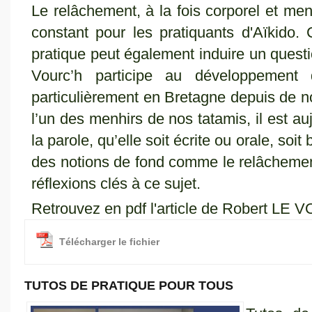
Le relâchement, à la fois corporel et men
constant pour les pratiquants d'Aïkido.
pratique peut également induire un ques
Vourc’h participe au développement
particulièrement en Bretagne depuis d
l’un des menhirs de nos tatamis, il est a
la parole, qu’elle soit écrite ou orale, so
des notions de fond comme le relâchemen
réflexions clés à ce sujet.
Retrouvez en pdf l'article de Robert LE
Télécharger le fichier
TUTOS DE PRATIQUE POUR TOUS