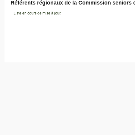
Référents régionaux de la Commission seniors 
Liste en cours de mise à jour.