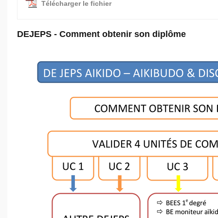
Télécharger le fichier
DEJEPS - Comment obtenir son diplôme