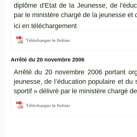
diplôme d'Etat de la Jeunesse, de l'éduca
par le ministère chargé de la jeunesse et 
ici en téléchargement
Télécharger le fichier
Arrêté du 20 novembre 2006
Arrêté du 20 novembre 2006 portant org
jeunesse, de l’éducation populaire et du 
sportif » délivré par le ministère chargé d
Télécharger le fichier