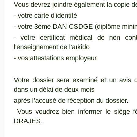
Vous devrez joindre également la copie de
- votre carte d'identité
- votre 3ème DAN CSDGE (diplôme min
- votre certificat médical de non cont
l'enseignement de l'aïkido
- vos attestations employeur.
Votre dossier sera examiné et un avis d
dans un délai de deux mois
après l’accusé de réception du dossier.
Vous voudrez bien informer le siège fé
DRAJES.