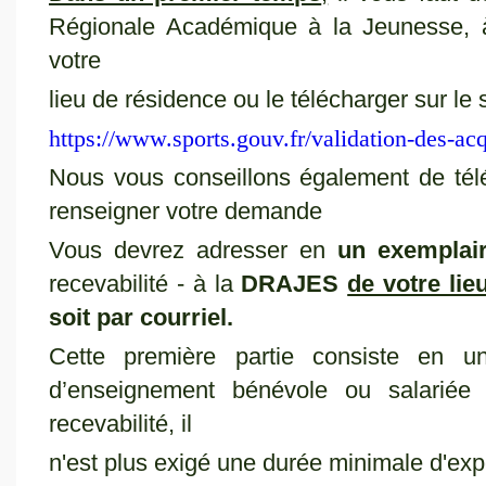
Régionale Académique à la Jeunesse, 
votre
lieu de résidence ou le télécharger sur le s
https://www.sports.gouv.fr/validation-des-ac
Nous vous conseillons également de télé
renseigner votre demande
Vous devrez adresser en
un exemplai
recevabilité - à la
DRAJES
de votre lie
soit par courriel.
Cette première partie consiste en u
d’enseignement bénévole ou salarié
recevabilité, il
n'est plus exigé une durée minimale d'ex