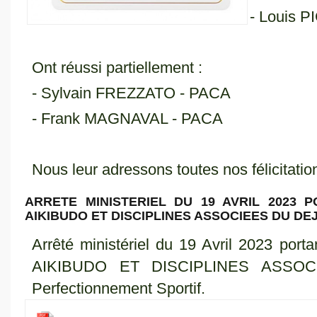
- Louis P
Ont réussi partiellement :
- Sylvain FREZZATO - PACA
- Frank MAGNAVAL - PACA
Nous leur adressons toutes nos félicitatio
ARRETE MINISTERIEL DU 19 AVRIL 2023 
AIKIBUDO ET DISCIPLINES ASSOCIEES DU DE
Arrêté ministériel du 19 Avril 2023 port
AIKIBUDO ET DISCIPLINES ASSOCI
Perfectionnement Sportif.