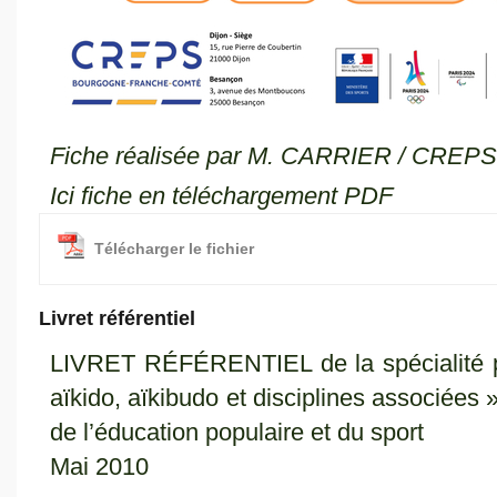
Fiche réalisée par M. CARRIER / CREPS
Ici fiche en téléchargement PDF
Télécharger le fichier
Livret référentiel
LIVRET RÉFÉRENTIEL de la spécialité pe
aïkido, aïkibudo et disciplines associées 
de l’éducation populaire et du sport
Mai 2010