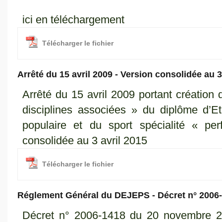
ici en téléchargement
Télécharger le fichier
Arrêté du 15 avril 2009 - Version consolidée au 3
Arrêté du 15 avril 2009 portant création 
disciplines associées » du diplôme d’Et
populaire et du sport spécialité « pe
consolidée au 3 avril 2015
Télécharger le fichier
Réglement Général du DEJEPS - Décret n° 2006
Décret n° 2006-1418 du 20 novembre 20