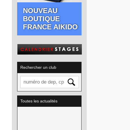
NOUVEAU
BOUTIQUE
FRANCE AIKIDO
Rechercher un club
Toutes les actualités
CALENDRIER FEDERAL