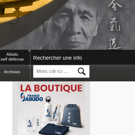
Aïkido
Rechercher une info
self défense
Archives