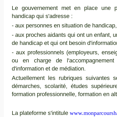
Le gouvernement met en place une pla
handicap qui s'adresse :
- aux personnes en situation de handicap,
- aux proches aidants qui ont un enfant, u
de handicap et qui ont besoin d'information
- aux professionnels (employeurs, ensei
ou en charge de l'accompagnement 
d'information et de médiation.
Actuellement les rubriques suivantes so
démarches, scolarité, études supérieure
formation professionnelle, formation en al
La plateforme s'intitule
www.monparcoursha