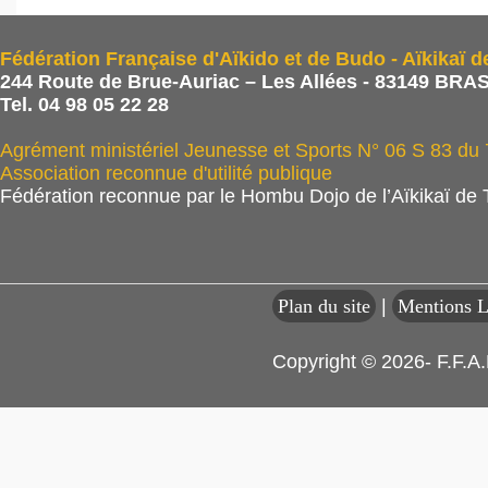
Fédération Française d'Aïkido et de Budo - Aïkikaï d
244 Route de Brue-Auriac – Les Allées - 83149 BRAS
Tel. 04 98 05 22 28
Agrément ministériel Jeunesse et Sports N° 06 S 83 du
Association reconnue d'utilité publique
Fédération reconnue par le Hombu Dojo de l’Aïkikaï de
Plan du site
|
Mentions L
Copyright © 2026- F.F.A.