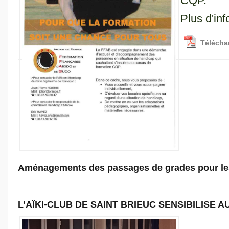
CQP.
Plus d'in
Téléchar
Aménagements des passages de grades pour les 
L’AÏKI-CLUB DE SAINT BRIEUC SENSIBILISE 