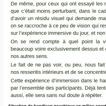
De même, pour ceux qui ont essayé les m
que c’était moins perturbant, dans le cad
d’avoir un résidu visuel qui demande mal
on se raccroche à ce peu de vision qui rest
sur l’expérience immersive du jour, et no
On se rend compte à quel point la vi
beaucoup voire exclusivement dessus et de
nos autres sens.
Le fait de ne pas voir, ou peu, nous fa
nos ressentis intérieurs et de se concentre
Cette expérience d’immersion dans le han
par l’ensemble des participants. Déjà tent
aussi, elle sera sans nul doute à répéter.