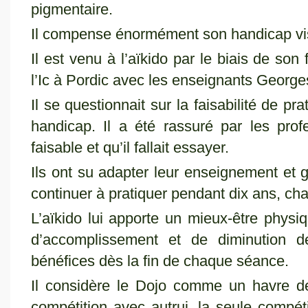
pigmentaire.
Il compense énormément son handicap visu
Il est venu à l’aïkido par le biais de son f
l’Ic à Pordic avec les enseignants George
Il se questionnait sur la faisabilité de pra
handicap. Il a été rassuré par les profe
faisable et qu’il fallait essayer.
Ils ont su adapter leur enseignement et g
continuer à pratiquer pendant dix ans, ch
L’aïkido lui apporte un mieux-être physi
d’accomplissement et de diminution de
bénéfices dès la fin de chaque séance.
Il considère le Dojo comme un havre de 
compétition avec autrui, la seule compéti