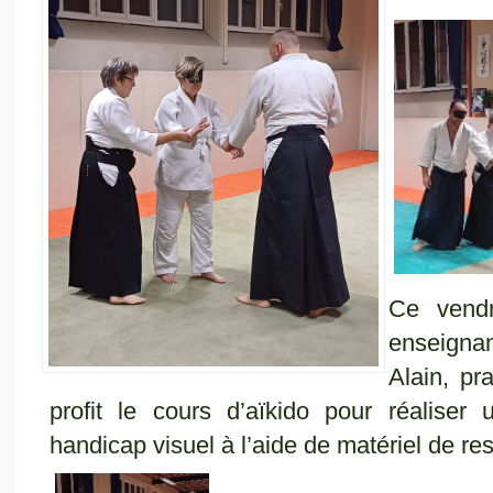
Ce vend
enseignan
Alain, pr
profit le cours d’aïkido pour réalise
handicap visuel à l’aide de matériel de res