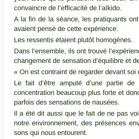
convaincre de l’efficacité de l’aïkido.
A la fin de la séance, les pratiquants ont 
avaient pensé de cette expérience.
Les ressentis étaient plutôt homogènes.
Dans l’ensemble, ils ont trouvé l’expérie
changement de sensation d’équilibre et 
« On est contraint de regarder devant soi e
Le fait d’être amputé d’une partie d
concentration beaucoup plus forte et donc 
parfois des sensations de nausées.
Il a été dit aussi que le fait de ne pas v
notre environnement, des présences envi
sons qui nous entourent.