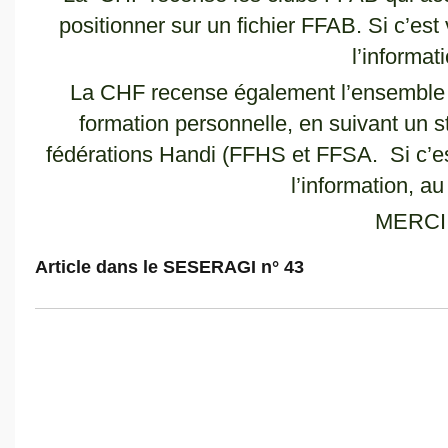
positionner sur un fichier FFAB. Si c’est
l’informat
La CHF recense également l’ensemble d
formation personnelle, en suivant un 
fédérations Handi (FFHS et FFSA. Si c’es
l’information, au
MERC
Article dans le SESERAGI n° 43