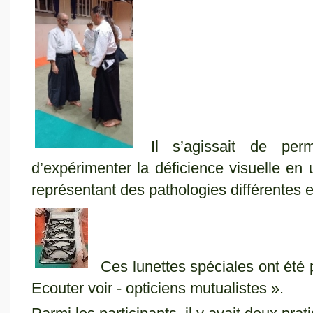
Il s’agissait de perm
d’expérimenter la déficience visuelle en u
représentant des pathologies différentes 
Ces lunettes spéciales ont été p
Ecouter voir - opticiens mutualistes ».