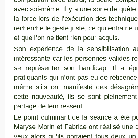
avec soi-même. Il y a une sorte de quête d
la force lors de l’exécution des technique
recherche le geste juste, ce qui entraîne
et que l’on ne tient rien pour acquis.
Son expérience de la sensibilisation a
intéressante car les personnes valides re
se représenter son handicap. Il a épr
pratiquants qui n’ont pas eu de réticen
même s’ils ont manifesté des désagrém
cette nouveauté, ils se sont pleinement
partage de leur ressenti.
Le point culminant de la séance a été p
Maryse Morin et Fabrice ont réalisé une d
yeux alors qu’ils portaient tous deux un