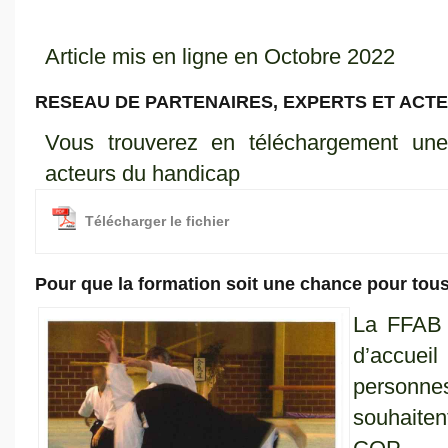
Article mis en ligne en Octobre 2022
RESEAU DE PARTENAIRES, EXPERTS ET ACT
Vous trouverez en téléchargement une 
acteurs du handicap
Télécharger le fichier
Pour que la formation soit une chance pour tou
La FFAB 
d’accue
personne
souhaiten