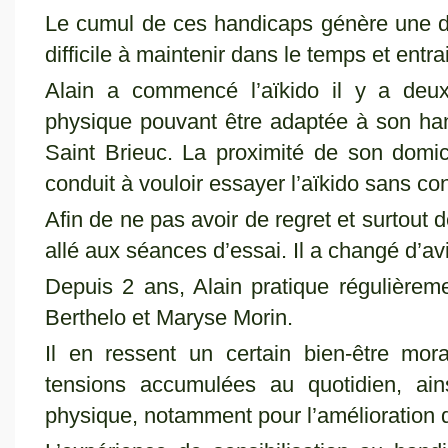
Le cumul de ces handicaps génère une 
difficile à maintenir dans le temps et entra
Alain a commencé l’aïkido il y a deux
physique pouvant être adaptée à son hand
Saint Brieuc. La proximité de son domici
conduit à vouloir essayer l’aïkido sans co
Afin de ne pas avoir de regret et surtout d
allé aux séances d’essai. Il a changé d’av
Depuis 2 ans, Alain pratique régulièrem
Berthelo et Maryse Morin.
Il en ressent un certain bien-être mor
tensions accumulées au quotidien, ai
physique, notamment pour l’amélioration 