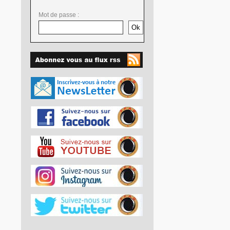
Mot de passe :