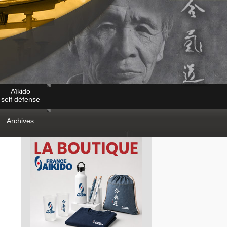
Aïkido
self défense
Archives