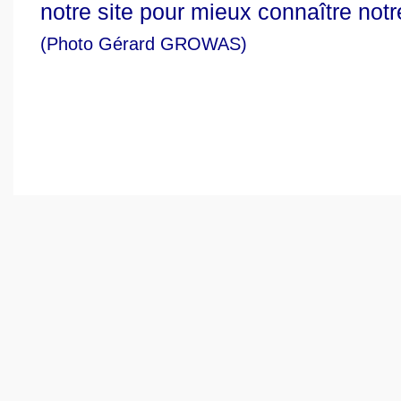
notre site pour mieux connaître notre
(Photo Gérard GROWAS)