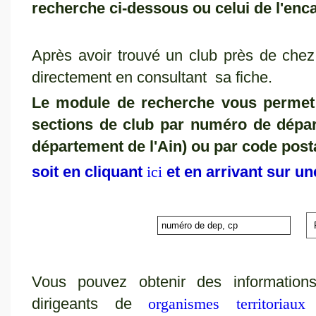
recherche ci-dessous ou celui de l'enca
Après avoir trouvé un club près de chez
directement en consultant sa fiche.
Le module de recherche vous permet 
sections de club par numéro de dépar
département de l'Ain) ou par code post
soit en cliquant
et en arrivant sur un
ici
Vous pouvez obtenir des information
dirigeants de
organismes territoria