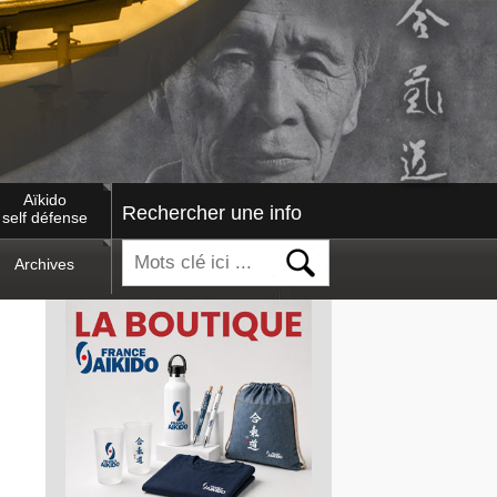
Aïkido
Rechercher une info
self défense
Archives