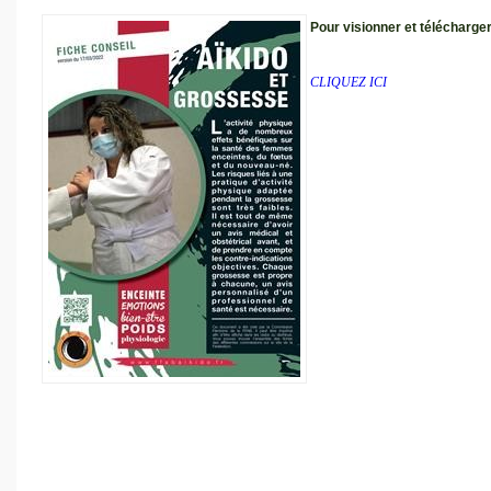
Pour visionner et télécharg
CLIQUEZ ICI