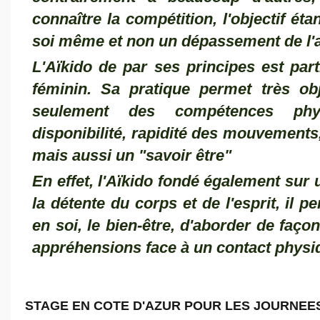
connaître la compétition, l'objectif é
soi même et non un dépassement de l'a
L'Aïkido de par ses principes est part
féminin. Sa pratique permet très o
seulement des compétences phys
disponibilité, rapidité des mouvements, "
mais aussi un "savoir être"
En effet, l'Aïkido fondé également sur u
la détente du corps et de l'esprit, il 
en soi, le bien-être, d'aborder de faço
appréhensions face à un contact physiqu
STAGE EN COTE D'AZUR POUR LES JOURNEE