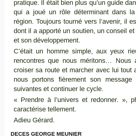
pratique. Il était bien plus qu’un guide dans
qui a joué un rôle déterminant dans la
région. Toujours tourné vers l’avenir, il 
dont il a apporté un soutien, un conseil e
et son développement.
C’était un homme simple, aux yeux rieu
rencontres que nous méritons… Nous a
croiser sa route et marcher avec lui tou
nous portons fièrement son message 
suivantes et continuer le cycle.
« Prendre à l’univers et redonner. », p
caractérise tellement.
Adieu Gérard.
DECES GEORGE MEUNIER