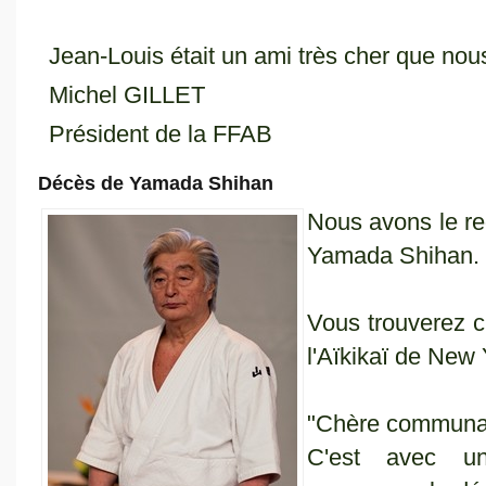
Jean-Louis était un ami très cher que nou
Michel GILLET
Président de la FFAB
Décès de Yamada Shihan
Nous avons le re
Yamada Shihan.
Vous trouverez 
l'Aïkikaï de New 
"Chère communau
C'est avec u