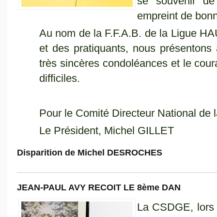
se souvenir de
empreint de bon
Au nom de la F.F.A.B. de la Ligue HA
et des pratiquants, nous présentons 
très sincères condoléances et le co
difficiles.
Pour le Comité Directeur National de 
Le Président, Michel GILLET
Disparition de Michel DESROCHES
JEAN-PAUL AVY RECOIT LE 8ème DAN
La CSDGE, lors 