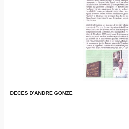
DECES D'ANDRE GONZE