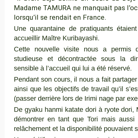
Madame TAMURA ne manquait pas l’occas
lorsqu’il se rendait en France.
Une quarantaine de pratiquants étaien
accueillir Maître Kuribayashi.
Cette nouvelle visite nous a permis 
studieuse et décontractée sous la dir
sensible à l’accueil qui lui a été réservé.
Pendant son cours, il nous a fait parta
ainsi que les objectifs de travail qu’il s’
(passer derrière lors de Irimi nage par exe
De gyaku hanmi katate dori à ryote dor
démontrer en tant que Tori mais aussi
relâchement et la disponibilité pouvaient 