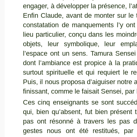
engager, à développer la présence, l’att
Enfin Claude, avant de monter sur le ta
constatation de manquements l’y on
lieu particulier, conçu dans les moind
objets, leur symbolique, leur emp
l’espace ont un sens. Tamura Sensei
dont l’ambiance est propice à la pra
surtout spirituelle et qui requiert le 
Puis, il nous proposa d’aiguiser notre a
finissant, comme le faisait Sensei, par
Ces cinq enseignants se sont succé
qui, bien qu’absent, fut bien présent
pas ont résonné à travers les pas 
gestes nous ont été restitués, par