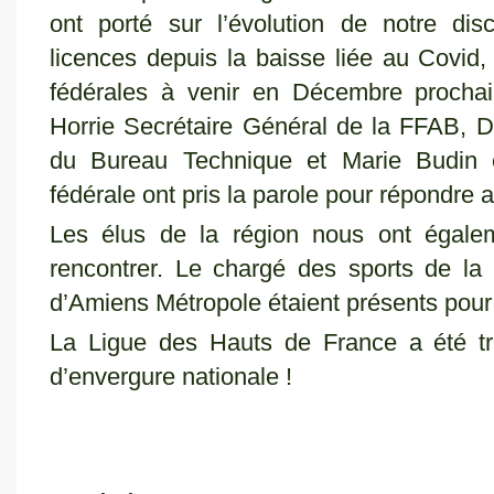
ont porté sur l’évolution de notre dis
licences depuis la baisse liée au Covid,
fédérales à venir en Décembre prochai
Horrie Secrétaire Général de la FFAB, Di
du Bureau Technique et Marie Budin
fédérale ont pris la parole pour répondre a
Les élus de la région nous ont égaleme
rencontrer. Le chargé des sports de la 
d’Amiens Métropole étaient présents pou
La Ligue des Hauts de France a été trè
d’envergure nationale !