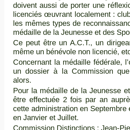
doivent aussi de porter une réflex
licenciés œuvrant localement : clu
les mêmes types de reconnaissance 
médaille de la Jeunesse et des Spo
Ce peut être un A.C.T., un dirigea
même un bénévole non licencié, e
Concernant la médaille fédérale, l’
un dossier à la Commission que 
alors.
Pour la médaille de la Jeunesse e
être effectuée 2 fois par an aup
cette administration en Septembre
en Janvier et Juillet.
Commission Distinctions : Jean-Pi