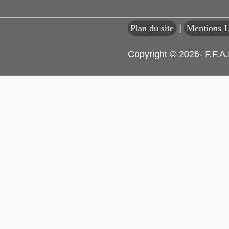
Plan du site
|
Mentions L
Copyright © 2026- F.F.A.