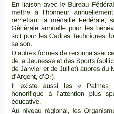
En liaison avec le Bureau Fédéra
mettre à l’honneur annuellement
remettant la médaille Fédérale, 
Générale annuelle pour les bénévo
soit pour les Cadres Techniques, 
saison.
D’autres formes de reconnaissance 
de la Jeunesse et des Sports (sollic
de Janvier et de Juillet) auprès du 
d’Argent, d’Or).
Il existe aussi les « Palmes A
honorifique à l’attention plus 
éducative.
Au niveau régional, les Organisme