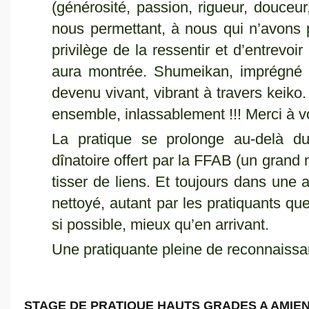
(générosité, passion, rigueur, douceur,
nous permettant, à nous qui n’avons 
privilège de la ressentir et d’entrevoir 
aura montrée. Shumeikan, imprégné 
devenu vivant, vibrant à travers keiko.
ensemble, inlassablement !!! Merci à v
La pratique se prolonge au-delà du
dînatoire offert par la FFAB (un grand 
tisser de liens. Et toujours dans une 
nettoyé, autant par les pratiquants que
si possible, mieux qu’en arrivant.
Une pratiquante pleine de reconnaiss
STAGE DE PRATIQUE HAUTS GRADES A AMIEN