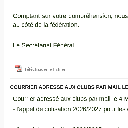
Comptant sur votre compréhension, nous
au côté de la fédération.
Le Secrétariat Fédéral
Télécharger le fichier
COURRIER ADRESSE AUX CLUBS PAR MAIL LE
Courrier adressé aux clubs par mail le 4
- l'appel de cotisation 2026/2027 pour les 